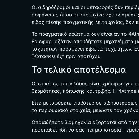
Οι σιδηρόδρομοι και οι μεταφορές δεν περιό
ασφάλειας, όπου οι αποτυχίες έχουν άμεσες
είδος πίεσης πραγματικής λειτουργίας, δεν π
Το πραγματικό ερώτημα δεν είναι αν το 4Atm
θα εφαρμοζόταν οπουδήποτε μηχανήματα με 
ταχυτήτων παραμένει κιβώτιο ταχυτήτων. Έν
“Κατασκευές” πριν αποτύχει.
Το τελικό αποτέλεσμα
Οι ετικέτες του κλάδου είναι χρήσιμες για
θερμότητας, κόπωσης και τριβής. Η 4Atmos 
Είτε μεταφέρετε επιβάτες σε σιδηροτροχιές 
τα περιουσιακά στοιχεία, μειώστε τον χρόνο
Οποιαδήποτε βιομηχανία εξαρτάται από την μ
προσπαθεί ήδη να σας πει μια ιστορία - εμε