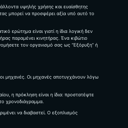
ιβάλλοντα υψηλής χρήσης και ευαίσθητης
τας μπορεί να προσφέρει αξία υπό αυτό το
κό ερώτημα είναι γιατί η ίδια λογική δεν
ρας παραμένει κινητήρας. Ένα κιβώτιο
νομήσετε τον οργανισμό σας ως “Εξόρυξη” ή
ν οι μηχανές. Οι μηχανές αποτυγχάνουν λόγω
ίου, η πρόκληση είναι η ίδια: προστατέψτε
 το χρονοδιάγραμμα.
ριμένει να διαβαστεί. Ο εξοπλισμός