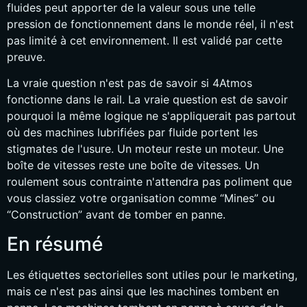
fluides peut apporter de la valeur sous une telle
pression de fonctionnement dans le monde réel, il n'est
pas limité à cet environnement. Il est validé par cette
preuve.
La vraie question n'est pas de savoir si 4Atmos
fonctionne dans le rail. La vraie question est de savoir
pourquoi la même logique ne s'appliquerait pas partout
où des machines lubrifiées par fluide portent les
stigmates de l'usure. Un moteur reste un moteur. Une
boîte de vitesses reste une boîte de vitesses. Un
roulement sous contrainte n'attendra pas poliment que
vous classiez votre organisation comme “Mines” ou
“Construction” avant de tomber en panne.
En résumé
Les étiquettes sectorielles sont utiles pour le marketing,
mais ce n'est pas ainsi que les machines tombent en