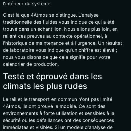
l'intérieur du système.
C'est là que 4Atmos se distingue. L'analyse
traditionnelle des fluides vous indique ce qui a été
trouvé dans un échantillon. Nous allons plus loin, en
reliant ces preuves au contexte opérationnel, à
l'historique de maintenance et à l'urgence. Un résultat
de laboratoire vous indique qu'un chiffre est élevé ;
nous vous disons ce que cela signifie pour votre
calendrier de production.
Testé et éprouvé dans les
climats les plus rudes
Le rail et le transport en commun n'ont pas limité
4Atmos, ils ont prouvé le modèle. Ce sont des
environnements à forte utilisation et sensibles à la
sécurité où les défaillances ont des conséquences
immédiates et visibles. Si un modèle d'analyse de