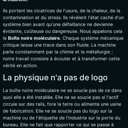
Ils portent les cicatrices de l'usure, de la chaleur, de la
contamination et du stress. Ils révèlent l'état caché d'un
système bien avant qu'une défaillance ne devienne
évidente, coûteuse ou dangereuse. Nous appelons cela
le
Boîte noire moléculaire
. Chaque système mécanique
critique laisse une trace dans son fluide. La machine
parle constamment par la chimie et la métallurgie ;
notre travail consiste à écouter et à transformer cette
vérité en action.
La physique n'a pas de logo
La boîte noire moléculaire ne se soucie pas de ce dans
quoi elle a été installée. Elle ne se soucie pas si l'actif
circule sur des rails, fore la terre ou alimente une usine
de fabrication. Elle ne se soucie pas du logo sur la
machine ou de l'étiquette de l'industrie sur la porte du
bureau. Elle ne fait que rapporter ce qui se passe à