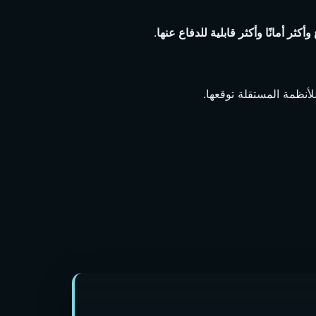
كثر أمانًا وأكثر قابلية للدفاع عنها
.