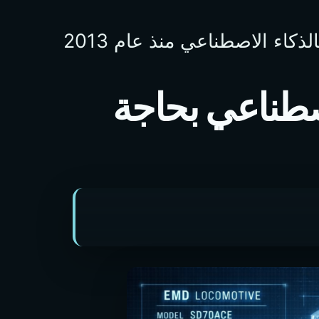
اء الاصطناعي منذ عام 2013
اصطناعي بحاجة