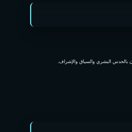
رن بالحدس البشري والسياق والإشراف.