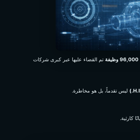
96,000 وظيفة
تم القضاء عليها عبر كبرى شركات
ليس تقدماً، بل هو مخاطرة.
ا كارثية.