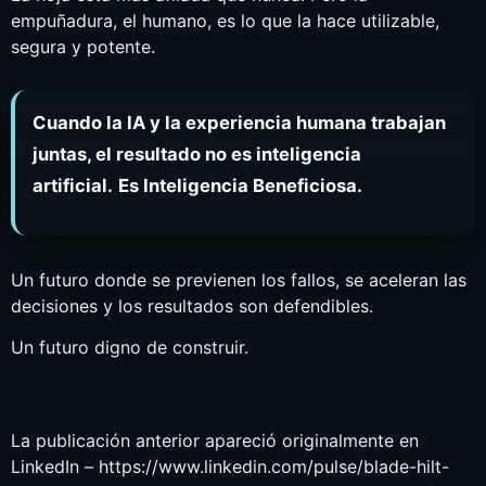
empuñadura, el humano, es lo que la hace utilizable,
segura y potente.
Cuando la IA y la experiencia humana trabajan
juntas, el resultado no es inteligencia
artificial.
Es Inteligencia Beneficiosa.
Un futuro donde se previenen los fallos, se aceleran las
decisiones y los resultados son defendibles.
Un futuro digno de construir.
La publicación anterior apareció originalmente en
LinkedIn – https://www.linkedin.com/pulse/blade-hilt-