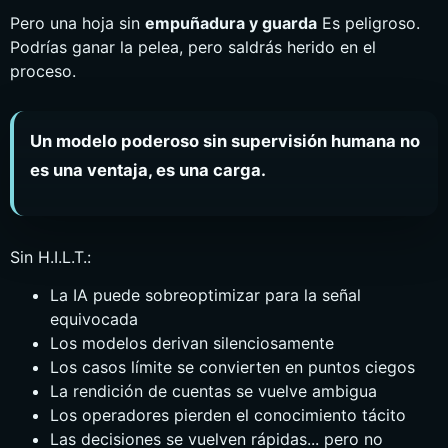
Pero una hoja sin
empuñadura y guarda
Es peligroso.
Podrías ganar la pelea, pero saldrás herido en el
proceso.
Un modelo poderoso sin supervisión humana no
es una ventaja, es una carga.
Sin H.I.L.T.:
La IA puede sobreoptimizar para la señal
equivocada
Los modelos derivan silenciosamente
Los casos límite se convierten en puntos ciegos
La rendición de cuentas se vuelve ambigua
Los operadores pierden el conocimiento tácito
Las decisiones se vuelven rápidas... pero no