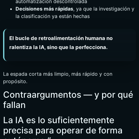
automatización descontrolada
Decisiones más rápidas
, ya que la investigación y
la clasificación ya están hechas
El bucle de retroalimentación humana no
ralentiza la IA, sino que la perfecciona.
La espada corta más limpio, más rápido y con
propósito.
Contraargumentos — y por qué
fallan
La IA es lo suficientemente
precisa para operar de forma