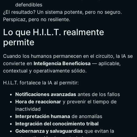
defendibles
¿El resultado? Un sistema potente, pero no seguro.
Perspicaz, pero no resiliente.
Lo que H.I.L.T. realmente
permite
Cuando los humanos permanecen en el circuito, la IA se
convierte en
Inteligencia Beneficiosa
— aplicable,
contextual y operativamente sólido.
H.I.L.T. fortalece la IA al permitir:
Notificaciones avanzadas
antes de los fallos
Hora de reaccionar
y prevenir el tiempo de
inactividad
Interpretación humana
de anomalías
Integración del conocimiento tribal
Gobernanza y salvaguardias
que evitan la