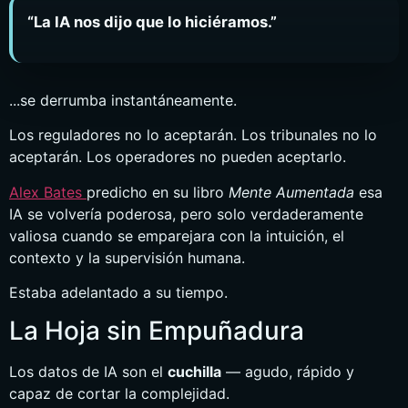
“La IA nos dijo que lo hiciéramos.”
...se derrumba instantáneamente.
Los reguladores no lo aceptarán. Los tribunales no lo
aceptarán. Los operadores no pueden aceptarlo.
Alex Bates
predicho en su libro
Mente Aumentada
esa
IA se volvería poderosa, pero solo verdaderamente
valiosa cuando se emparejara con la intuición, el
contexto y la supervisión humana.
Estaba adelantado a su tiempo.
La Hoja sin Empuñadura
Los datos de IA son el
cuchilla
— agudo, rápido y
capaz de cortar la complejidad.