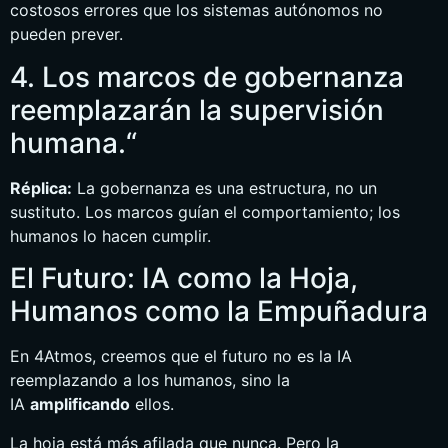
costosos errores que los sistemas autónomos no
pueden prever.
4. Los marcos de gobernanza
reemplazarán la supervisión
humana.“
Réplica:
La gobernanza es una estructura, no un
sustituto. Los marcos guían el comportamiento; los
humanos lo hacen cumplir.
El Futuro: IA como la Hoja,
Humanos como la Empuñadura
En 4Atmos, creemos que el futuro no es la IA
reemplazando a los humanos, sino la
IA
amplificando
ellos.
La hoja está más afilada que nunca. Pero la