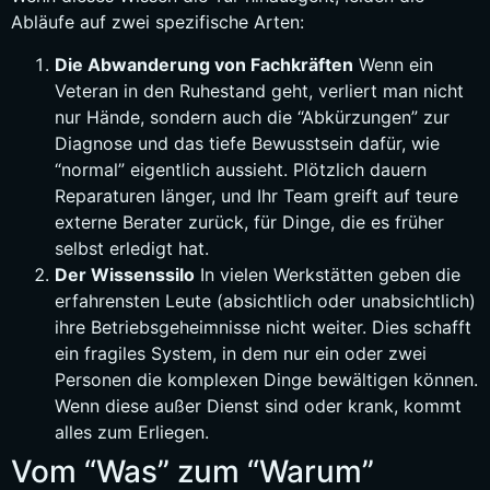
Abläufe auf zwei spezifische Arten:
Die Abwanderung von Fachkräften
Wenn ein
Veteran in den Ruhestand geht, verliert man nicht
nur Hände, sondern auch die “Abkürzungen” zur
Diagnose und das tiefe Bewusstsein dafür, wie
“normal” eigentlich aussieht. Plötzlich dauern
Reparaturen länger, und Ihr Team greift auf teure
externe Berater zurück, für Dinge, die es früher
selbst erledigt hat.
Der Wissenssilo
In vielen Werkstätten geben die
erfahrensten Leute (absichtlich oder unabsichtlich)
ihre Betriebsgeheimnisse nicht weiter. Dies schafft
ein fragiles System, in dem nur ein oder zwei
Personen die komplexen Dinge bewältigen können.
Wenn diese außer Dienst sind oder krank, kommt
alles zum Erliegen.
Vom “Was” zum “Warum”