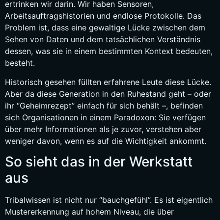
ertrinken wir darin. Wir haben Sensoren,
Arbeitsauftragshistorien und endlose Protokolle. Das
Problem ist, dass eine gewaltige Lücke zwischen dem
Sehen von Daten und dem tatsächlichen Verständnis
dessen, was sie in einem bestimmten Kontext bedeuten,
besteht.
Historisch gesehen füllten erfahrene Leute diese Lücke.
Aber da diese Generation in den Ruhestand geht – oder
ihr “Geheimrezept” einfach für sich behält –, befinden
sich Organisationen in einem Paradoxon: Sie verfügen
über mehr Informationen als je zuvor, verstehen aber
weniger davon, wenn es auf die Wichtigkeit ankommt.
So sieht das in der Werkstatt
aus
Tribalwissen ist nicht nur “bauchgefühl”. Es ist eigentlich
Mustererkennung auf hohem Niveau, die über