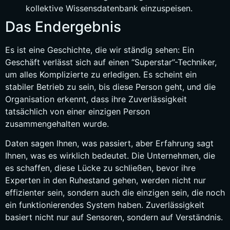
kollektive Wissensdatenbank einzuspeisen.
Das Endergebnis
Es ist eine Geschichte, die wir ständig sehen: Ein
Geschäft verlässt sich auf einen “Superstar”-Techniker,
um alles Komplizierte zu erledigen. Es scheint ein
stabiler Betrieb zu sein, bis diese Person geht, und die
Organisation erkennt, dass ihre Zuverlässigkeit
tatsächlich von einer einzigen Person
zusammengehalten wurde.
Daten sagen Ihnen, was passiert, aber Erfahrung sagt
Ihnen, was es wirklich bedeutet. Die Unternehmen, die
es schaffen, diese Lücke zu schließen, bevor ihre
Experten in den Ruhestand gehen, werden nicht nur
effizienter sein, sondern auch die einzigen sein, die noch
ein funktionierendes System haben. Zuverlässigkeit
basiert nicht nur auf Sensoren, sondern auf Verständnis.