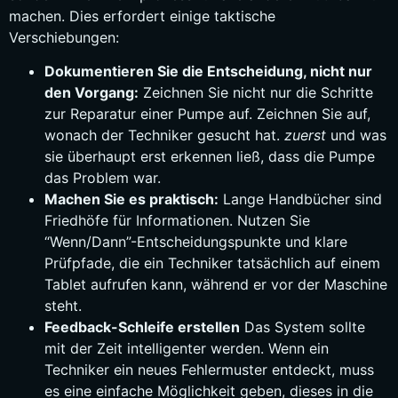
machen. Dies erfordert einige taktische
Verschiebungen:
Dokumentieren Sie die Entscheidung, nicht nur
den Vorgang:
Zeichnen Sie nicht nur die Schritte
zur Reparatur einer Pumpe auf. Zeichnen Sie auf,
wonach der Techniker gesucht hat.
zuerst
und was
sie überhaupt erst erkennen ließ, dass die Pumpe
das Problem war.
Machen Sie es praktisch:
Lange Handbücher sind
Friedhöfe für Informationen. Nutzen Sie
“Wenn/Dann”-Entscheidungspunkte und klare
Prüfpfade, die ein Techniker tatsächlich auf einem
Tablet aufrufen kann, während er vor der Maschine
steht.
Feedback-Schleife erstellen
Das System sollte
mit der Zeit intelligenter werden. Wenn ein
Techniker ein neues Fehlermuster entdeckt, muss
es eine einfache Möglichkeit geben, dieses in die