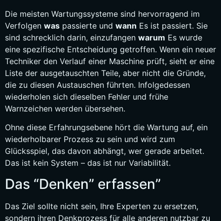
Die meisten Wartungssysteme sind hervorragend im
Verfolgen
was
passierte und
wann
Es ist passiert. Sie
sind schrecklich darin, einzufangen
warum
Es wurde
eine spezifische Entscheidung getroffen. Wenn ein neuer
Techniker den Verlauf einer Maschine prüft, sieht er eine
Liste der ausgetauschten Teile, aber nicht die Gründe,
die zu diesen Austauschen führten. Infolgedessen
wiederholen sich dieselben Fehler und frühe
Warnzeichen werden übersehen.
Ohne diese Erfahrungsebene hört die Wartung auf, ein
wiederholbarer Prozess zu sein und wird zum
Glücksspiel, das davon abhängt, wer gerade arbeitet.
Das ist kein System – das ist nur Variabilität.
Das “Denken” erfassen”
Das Ziel sollte nicht sein, Ihre Experten zu ersetzen,
sondern ihren Denkprozess für alle anderen nutzbar zu