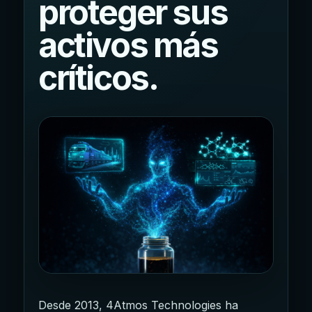
proteger sus
activos más
críticos.
Desde 2013, 4Atmos Technologies ha