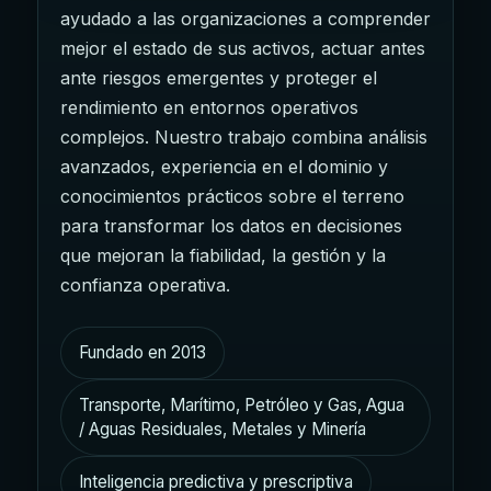
ayudado a las organizaciones a comprender
mejor el estado de sus activos, actuar antes
ante riesgos emergentes y proteger el
rendimiento en entornos operativos
complejos. Nuestro trabajo combina análisis
avanzados, experiencia en el dominio y
conocimientos prácticos sobre el terreno
para transformar los datos en decisiones
que mejoran la fiabilidad, la gestión y la
confianza operativa.
Fundado en 2013
Transporte, Marítimo, Petróleo y Gas, Agua
/ Aguas Residuales, Metales y Minería
Inteligencia predictiva y prescriptiva