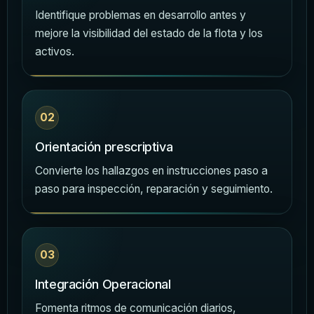
Identifique problemas en desarrollo antes y
mejore la visibilidad del estado de la flota y los
activos.
02
Orientación prescriptiva
Convierte los hallazgos en instrucciones paso a
paso para inspección, reparación y seguimiento.
03
Integración Operacional
Fomenta ritmos de comunicación diarios,