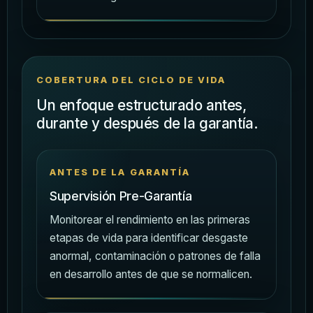
COBERTURA DEL CICLO DE VIDA
Un enfoque estructurado antes,
durante y después de la garantía.
ANTES DE LA GARANTÍA
Supervisión Pre-Garantía
Monitorear el rendimiento en las primeras
etapas de vida para identificar desgaste
anormal, contaminación o patrones de falla
en desarrollo antes de que se normalicen.