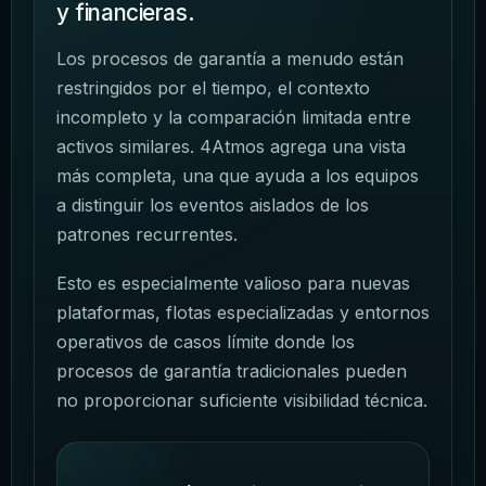
y financieras.
Los procesos de garantía a menudo están
restringidos por el tiempo, el contexto
incompleto y la comparación limitada entre
activos similares. 4Atmos agrega una vista
más completa, una que ayuda a los equipos
a distinguir los eventos aislados de los
patrones recurrentes.
Esto es especialmente valioso para nuevas
plataformas, flotas especializadas y entornos
operativos de casos límite donde los
procesos de garantía tradicionales pueden
no proporcionar suficiente visibilidad técnica.