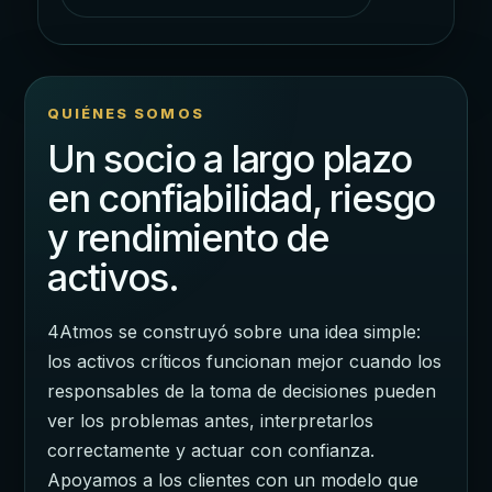
QUIÉNES SOMOS
Un socio a largo plazo
en confiabilidad, riesgo
y rendimiento de
activos.
4Atmos se construyó sobre una idea simple:
los activos críticos funcionan mejor cuando los
responsables de la toma de decisiones pueden
ver los problemas antes, interpretarlos
correctamente y actuar con confianza.
Apoyamos a los clientes con un modelo que