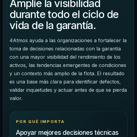
Amplíe la visibilidad
durante todo el ciclo de
vida de la garantía.
4Atmos ayuda a las organizaciones a fortalecer la
toma de decisiones relacionadas con la garantía
con una mayor visibilidad del rendimiento de los
activos, las tendencias emergentes de condiciones
y un contexto más amplio de la flota. El resultado
es una base más clara para identificar defectos,
validar inquietudes y actuar antes de que se pierda
valor.
POR QUÉ IMPORTA
Apoyar mejores decisiones técnicas