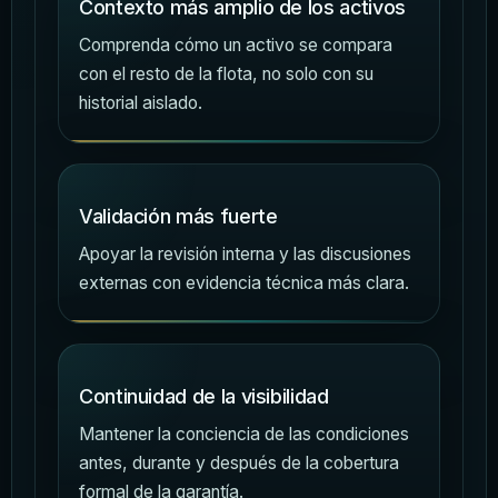
Contexto más amplio de los activos
Comprenda cómo un activo se compara
con el resto de la flota, no solo con su
historial aislado.
Validación más fuerte
Apoyar la revisión interna y las discusiones
externas con evidencia técnica más clara.
Continuidad de la visibilidad
Mantener la conciencia de las condiciones
antes, durante y después de la cobertura
formal de la garantía.