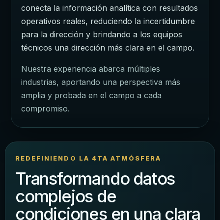
conecta la información analítica con resultados
operativos reales, reduciendo la incertidumbre
para la dirección y brindando a los equipos
técnicos una dirección más clara en el campo.
Nuestra experiencia abarca múltiples
industrias, aportando una perspectiva más
amplia y probada en el campo a cada
compromiso.
REDEFINIENDO LA 4TA ATMÓSFERA
Transformando datos
complejos de
condiciones en una clara