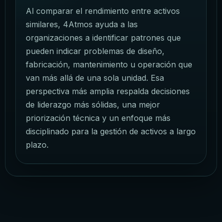
Al comparar el rendimiento entre activos
similares, 4Atmos ayuda a las
organizaciones a identificar patrones que
pueden indicar problemas de diseño,
fabricación, mantenimiento u operación que
van más allá de una sola unidad. Esa
perspectiva más amplia respalda decisiones
de liderazgo más sólidas, una mejor
priorización técnica y un enfoque más
disciplinado para la gestión de activos a largo
plazo.