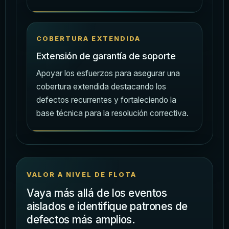
COBERTURA EXTENDIDA
Extensión de garantía de soporte
Apoyar los esfuerzos para asegurar una
cobertura extendida destacando los
defectos recurrentes y fortaleciendo la
base técnica para la resolución correctiva.
VALOR A NIVEL DE FLOTA
Vaya más allá de los eventos
aislados e identifique patrones de
defectos más amplios.