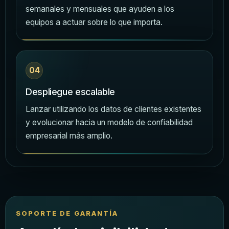
semanales y mensuales que ayuden a los
equipos a actuar sobre lo que importa.
04
Despliegue escalable
Lanzar utilizando los datos de clientes existentes
y evolucionar hacia un modelo de confiabilidad
empresarial más amplio.
SOPORTE DE GARANTÍA