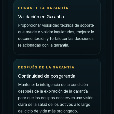
DURANTE LA GARANTÍA
Validación en Garantía
Proporcionar visibilidad técnica de soporte
que ayude a validar inquietudes, mejorar la
documentación y fortalecer las decisiones
relacionadas con la garantía.
DESPUÉS DE LA GARANTÍA
Continuidad de posgarantía
Mantener la inteligencia de la condición
después de la expiración de la garantía
para que los equipos conserven una visión
clara de la salud de los activos a lo largo
del ciclo de vida más prolongado.