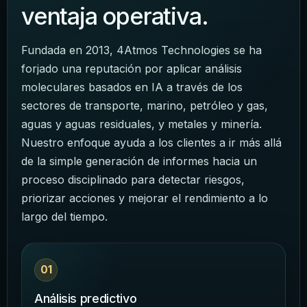
ventaja operativa.
Fundada en 2013, 4Atmos Technologies se ha
forjado una reputación por aplicar análisis
moleculares basados en IA a través de los
sectores de transporte, marino, petróleo y gas,
aguas y aguas residuales, y metales y minería.
Nuestro enfoque ayuda a los clientes a ir más allá
de la simple generación de informes hacia un
proceso disciplinado para detectar riesgos,
priorizar acciones y mejorar el rendimiento a lo
largo del tiempo.
01
Análisis predictivo