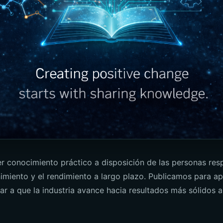
er conocimiento práctico a disposición de las personas res
imiento y el rendimiento a largo plazo. Publicamos para ap
r a que la industria avance hacia resultados más sólidos 