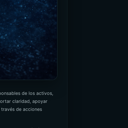
ponsables de los activos,
ortar claridad, apoyar
a través de acciones