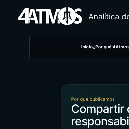
Analítica 
Inicio
¿Por qué 4Atmo
Por qué publicamos
Compartir 
responsabi