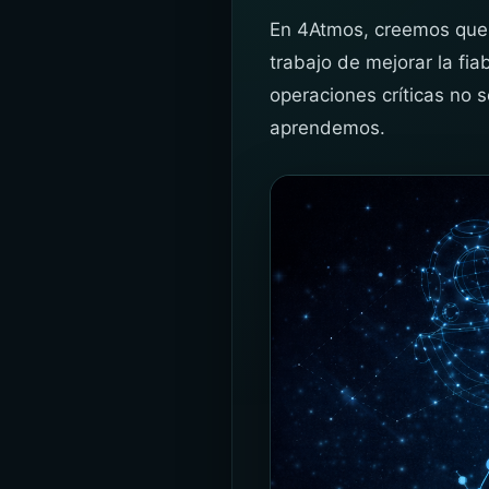
En 4Atmos, creemos que l
trabajo de mejorar la fia
operaciones críticas no s
aprendemos.