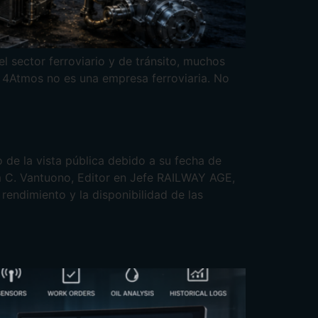
l sector ferroviario y de tránsito, muchos
. 4Atmos no es una empresa ferroviaria. No
 de la vista pública debido a su fecha de
iam C. Vantuono, Editor en Jefe RAILWAY AGE,
ndimiento y la disponibilidad de las