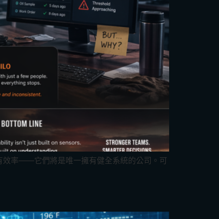
有效率——它們將是唯一擁有健全系統的公司。可