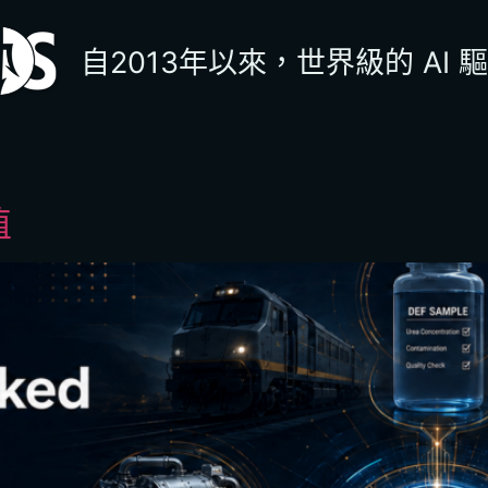
自2013年以來，世界級的 AI
值