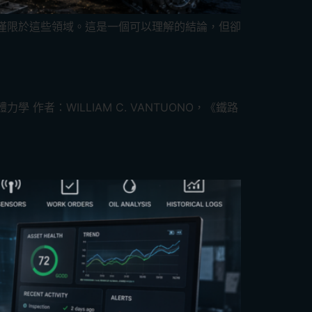
功僅限於這些領域。這是一個可以理解的結論，但卻
者：WILLIAM C. VANTUONO，《鐵路