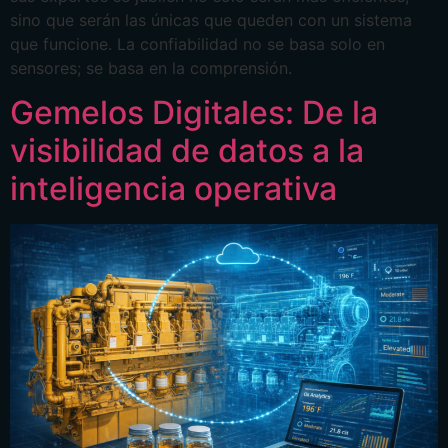
sino que serán las únicas que queden con un sistema
que funcione. La confiabilidad no se basa solo en
sensores; se basa en la comprensión.
Gemelos Digitales: De la
visibilidad de datos a la
inteligencia operativa