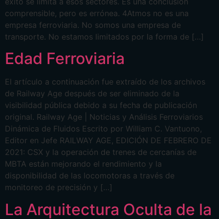
éxito se limita a esos sectores. Es una conclusión
comprensible, pero es errónea. 4Atmos no es una
empresa ferroviaria. No somos una empresa de
transporte. No estamos limitados por la forma de […]
Edad Ferroviaria
El artículo a continuación fue extraído de los archivos
de Railway Age después de ser eliminado de la
visibilidad pública debido a su fecha de publicación
original. Railway Age | Noticias y Análisis Ferroviarios
Dinámica de Fluidos Escrito por William C. Vantuono,
Editor en Jefe RAILWAY AGE, EDICIÓN DE FEBRERO DE
2021: CSX y la operación de trenes de cercanías de
MBTA están mejorando el rendimiento y la
disponibilidad de las locomotoras a través de
monitoreo de precisión y […]
La Arquitectura Oculta de la