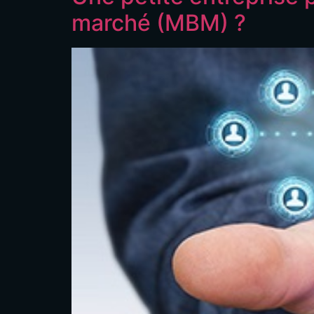
marché (MBM) ?